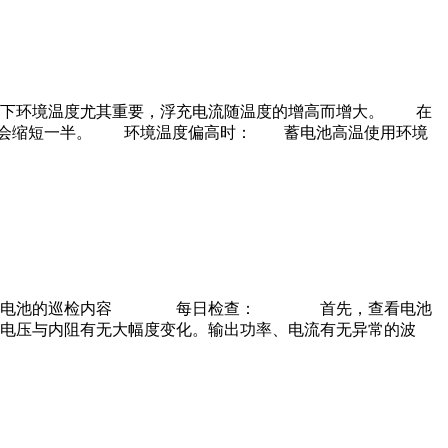
态下环境温度尤其重要，浮充电流随温度的增高而增大。 在
的寿命会缩短一半。 环境温度偏高时： 蓄电池高温使用环境
之一。电池的巡检内容 每日检查： 首先，查看电池
电压与内阻有无大幅度变化。输出功率、电流有无异常的波