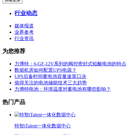
行业动态
媒体报道
业界参考
行业资讯
为您推荐
力博特：6-GF-12V系列的阀控密封式铅酸电池的特点
数据机房如何配置UPS电源？
UPS后备时间蓄电池容量速算口决
值得关注的电池储能技术三大趋势
力博特电池：环境温度对蓄电池有哪些影响？
热门产品
特智iTalent一体化数据中心