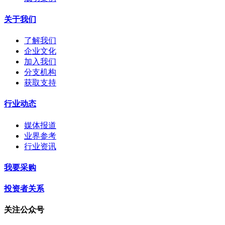
关于我们
了解我们
企业文化
加入我们
分支机构
获取支持
行业动态
媒体报道
业界参考
行业资讯
我要采购
投资者关系
关注公众号