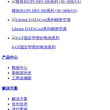
模块化UPS DPA 300系列 (30~300kVA)
Libotek DATACool系列精密空调
6-GF固定型密封电池系列
产品中心
数据中心
新能源光伏
工商业储能
解决方案
解决方案
合作伙伴
成功案例