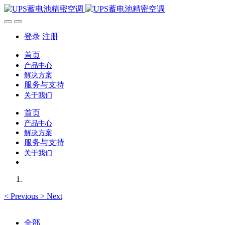
登录
注册
首页
产品中心
解决方案
服务与支持
关于我们
首页
产品中心
解决方案
服务与支持
关于我们
<
Previous
>
Next
全部