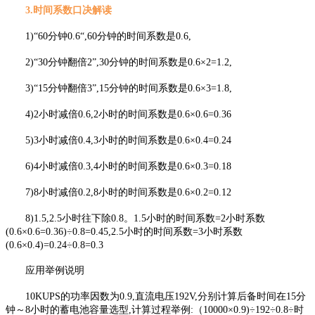
3.时间系数口决解读
1)“60分钟0.6“,60分钟的时间系数是0.6,
2)“30分钟翻倍2”,30分钟的时间系数是0.6×2=1.2,
3)“15分钟翻倍3”,15分钟的时间系数是0.6×3=1.8,
4)2小时减倍0.6,2小时的时间系数是0.6×0.6=0.36
5)3小时减倍0.4,3小时的时间系数是0.6×0.4=0.24
6)4小时减倍0.3,4小时的时间系数是0.6×0.3=0.18
7)8小时减倍0.2,8小时的时间系数是0.6×0.2=0.12
8)1.5,2.5小时往下除0.8。1.5小时的时间系数=2小时系数
(0.6×0.6=0.36)÷0.8=0.45,2.5小时的时间系数=3小时系数
(0.6×0.4)=0.24÷0.8=0.3
应用举例说明
10KUPS的功率因数为0.9,直流电压192V,分别计算后备时间在15分
钟～8小时的蓄电池容量选型,计算过程举例:（10000×0.9)÷192÷0.8÷时