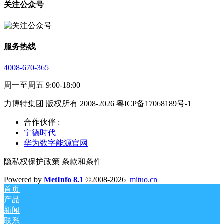
关注公众号
服务热线
4008-670-365
周一至周五 9:00-18:00
力博特集团 版权所有 2008-2026 粤ICP备17068189号-1
合作伙伴 :
宁德时代
华为数字能源官网
隐私权保护政策 条款和条件
Powered by
MetInfo 8.1
©2008-2026
mituo.cn
首页
产品
新闻
联系