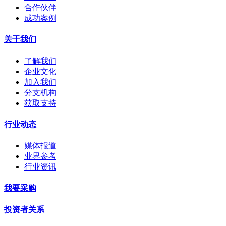
合作伙伴
成功案例
关于我们
了解我们
企业文化
加入我们
分支机构
获取支持
行业动态
媒体报道
业界参考
行业资讯
我要采购
投资者关系