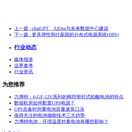
上一篇
: chatGPT、AIOps与未来数据中心建设
下一篇
: 更具弹性和IT基因的分布式电源系统(DPS)
行业动态
媒体报道
业界参考
行业资讯
为您推荐
力博特：6-GF-12V系列的阀控密封式铅酸电池的特点
数据机房如何配置UPS电源？
UPS后备时间蓄电池容量速算口决
值得关注的电池储能技术三大趋势
力博特电池：环境温度对蓄电池有哪些影响？